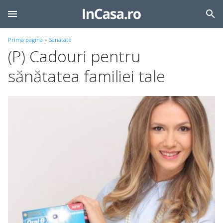
Prima pagina
»
Sanatate
(P) Cadouri pentru
sănătatea familiei tale