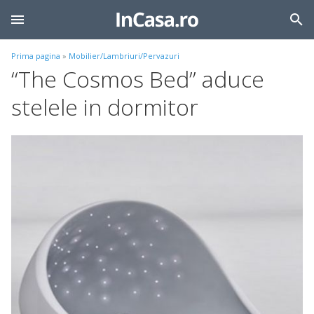
Prima pagina
»
Mobilier/Lambriuri/Pervazuri
“The Cosmos Bed” aduce
stelele in dormitor