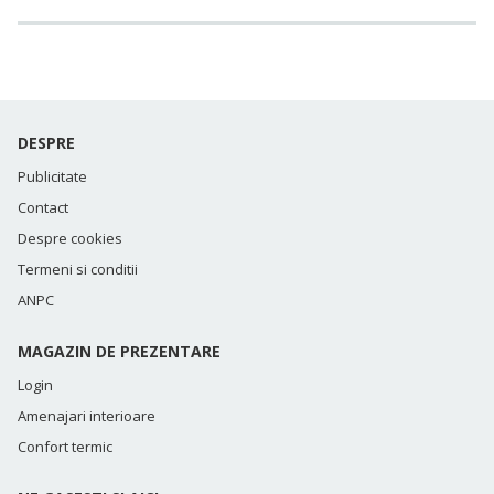
DESPRE
Publicitate
Contact
Despre cookies
Termeni si conditii
ANPC
MAGAZIN DE PREZENTARE
Login
Amenajari interioare
Confort termic