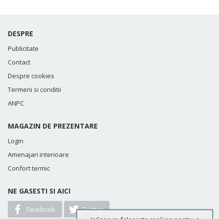
DESPRE
Publicitate
Contact
Despre cookies
Termeni si conditii
ANPC
MAGAZIN DE PREZENTARE
Login
Amenajari interioare
Confort termic
NE GASESTI SI AICI
Facebook
Twitter