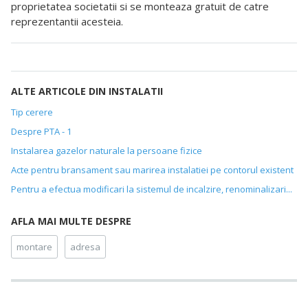
proprietatea societatii si se monteaza gratuit de catre
reprezentantii acesteia.
ALTE ARTICOLE DIN INSTALATII
Tip cerere
Despre PTA - 1
Instalarea gazelor naturale la persoane fizice
Acte pentru bransament sau marirea instalatiei pe contorul existent
Pentru a efectua modificari la sistemul de incalzire, renominalizari...
AFLA MAI MULTE DESPRE
montare
adresa