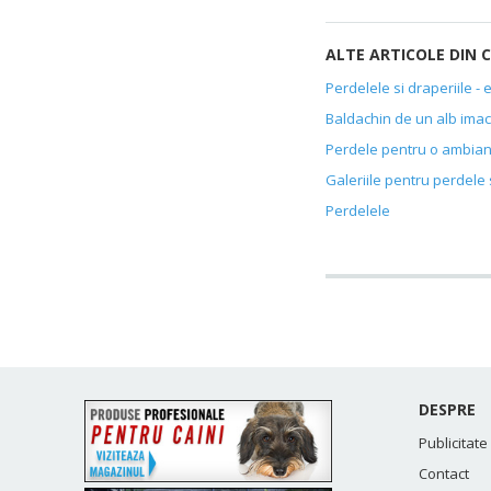
ALTE ARTICOLE DIN
Perdelele si draperiile - e
Baldachin de un alb imac
Perdele pentru o ambian
Galeriile pentru perdele 
Perdelele
DESPRE
Publicitate
Contact