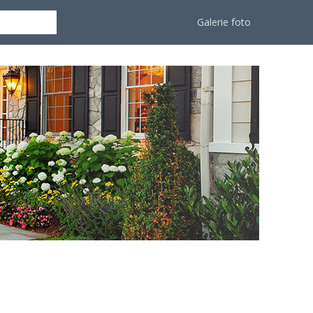
Galerie foto