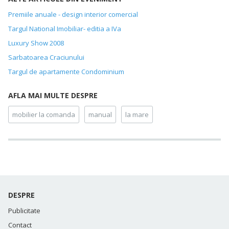
Premiile anuale - design interior comercial
Targul National Imobiliar- editia a IVa
Luxury Show 2008
Sarbatoarea Craciunului
Targul de apartamente Condominium
AFLA MAI MULTE DESPRE
mobilier la comanda
manual
la mare
DESPRE
Publicitate
Contact