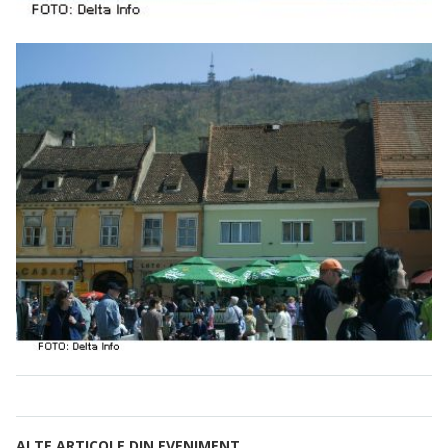
ALTE ARTICOLE DIN EVENIMENT