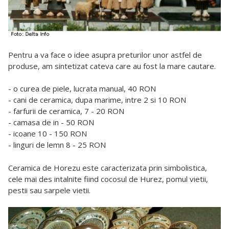
Pentru a va face o idee asupra preturilor unor astfel de
produse, am sintetizat cateva care au fost la
mare cautare.
- o curea de piele, lucrata manual, 40 RON
- cani de ceramica, dupa marime, intre 2 si 10 RON
- farfurii de ceramica, 7 - 20 RON
- camasa de in - 50 RON
- icoane 10 - 150 RON
- linguri de lemn 8 - 25 RON
Ceramica de Horezu este caracterizata prin simbolistica,
cele mai des intalnite fiind cocosul de Hurez, pomul vietii,
pestii sau sarpele vietii.