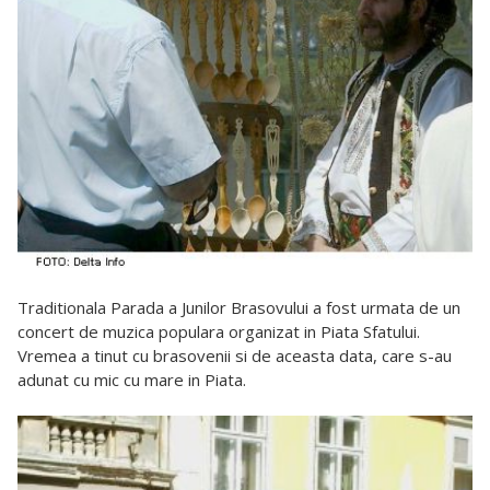
Traditionala Parada a Junilor Brasovului a fost urmata de un
concert de muzica populara organizat in Piata Sfatului.
Vremea a tinut cu brasovenii si de aceasta data, care s-au
adunat cu mic cu mare in Piata.