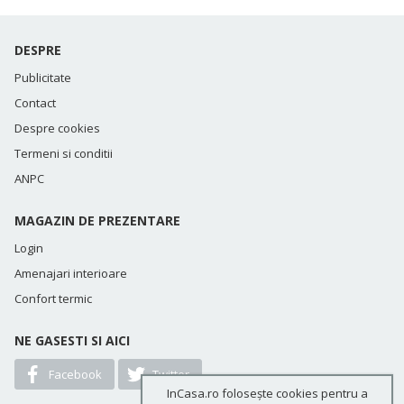
DESPRE
Publicitate
Contact
Despre cookies
Termeni si conditii
ANPC
MAGAZIN DE PREZENTARE
Login
Amenajari interioare
Confort termic
NE GASESTI SI AICI
Facebook
Twitter
InCasa.ro folosește cookies pentru a