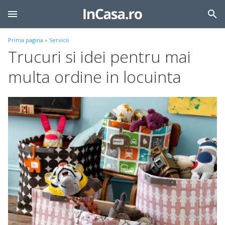
Prima pagina
»
Servicii
Trucuri si idei pentru mai
multa ordine in locuinta