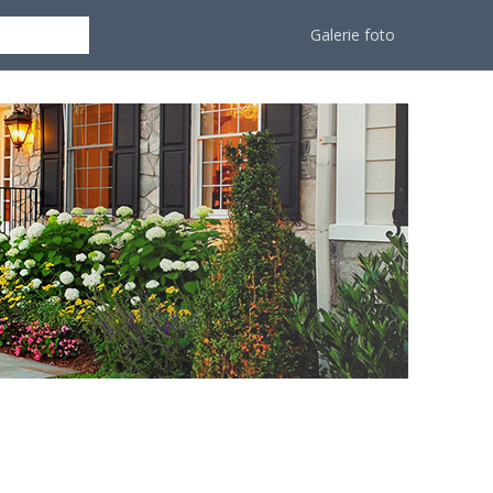
Galerie foto