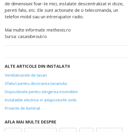
de dimensiuni foar-te mici, instalate descentralizat in doze,
pereti falsi, etc. Ele sunt actionate de o telecomanda, un
telefon mobil sau un intrerupator radio.
Mai multe informatii: methexis.ro
Sursa: casasibiroul.ro
ALTE ARTICOLE DIN INSTALATII
Ventilatoarele de tavan
Sfaturi pentru decorarea tavanului
Dispozitivele pentru stingerea incendiilor
Instalatiile electrice in adaposturile civile
Proiecte de iluminat
AFLA MAI MULTE DESPRE