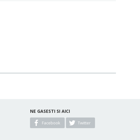
NE GASESTI SI AICI
Facebook
Twitter