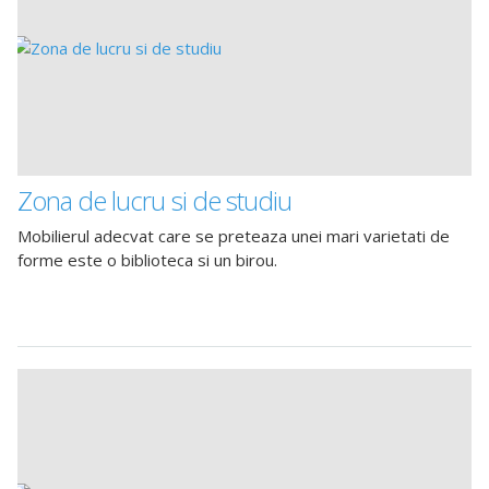
Zona de lucru si de studiu
Mobilierul adecvat care se preteaza unei mari varietati de
forme este o biblioteca si un birou.