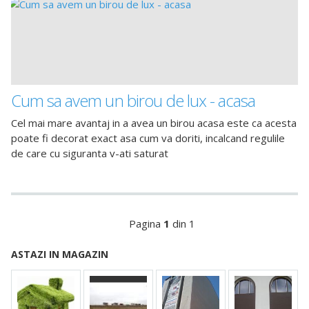
Cum sa avem un birou de lux - acasa
Cel mai mare avantaj in a avea un birou acasa este ca acesta
poate fi decorat exact asa cum va doriti, incalcand regulile
de care cu siguranta v-ati saturat
Pagina
1
din 1
ASTAZI IN MAGAZIN