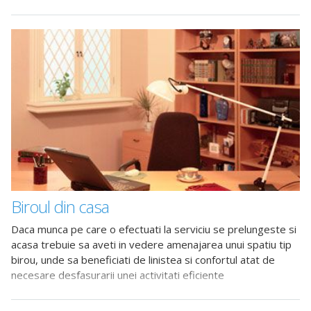
bucura de momentele
Biroul din casa
Daca munca pe care o efectuati la serviciu se prelungeste si
acasa trebuie sa aveti in vedere amenajarea unui spatiu tip
birou, unde sa beneficiati de linistea si confortul atat de
necesare desfasurarii unei activitati eficiente