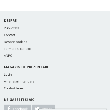
DESPRE
Publicitate
Contact
Despre cookies
Termeni si conditii
ANPC
MAGAZIN DE PREZENTARE
Login
Amenajari interioare
Confort termic
NE GASESTI SI AICI
Facebook
Twitter