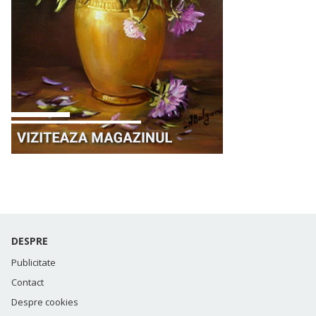
DESPRE
Publicitate
Contact
Despre cookies