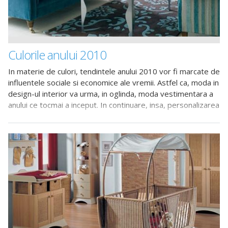
Culorile anului 2010
In materie de culori, tendintele anului 2010 vor fi marcate de
influentele sociale si economice ale vremii. Astfel ca, moda in
design-ul interior va urma, in oglinda, moda vestimentara a
anului ce tocmai a inceput. In continuare, insa, personalizarea