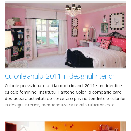
Culorile anului 2011 in designul interior
Culorile previzionate a fi la moda in anul 2011 sunt identice
cu cele feminine. Institutul Pantone Color, o companie care
desfasoara activitati de cercetare privind tendintele culorilor
in desigul interior, mentioneaza ca rozul stalucitor este
culoarea