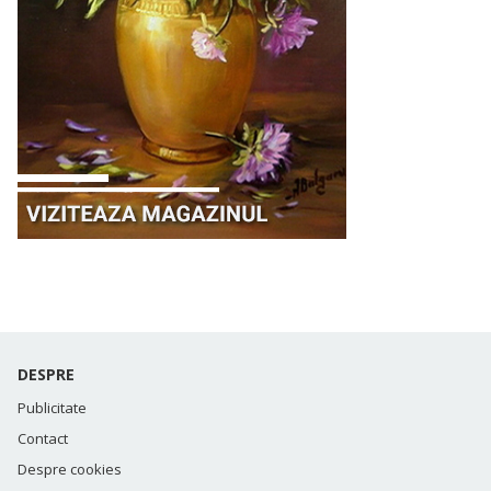
DESPRE
Publicitate
Contact
Despre cookies