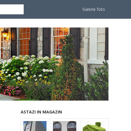
Galerie foto
ASTAZI IN MAGAZIN