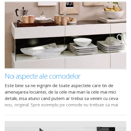
Noi aspecte ale comodelor
Este bine sa ne ingrijim de toate aspectele care tin de
amenajarea locuintei, de la cele mai mari la cele mai mici
detalii, insa atunci cand putem ar trebui sa venim cu ceva
nou, original. Spre exemplu pe comode nu trebuie sa mai
apara aceleasi vechi