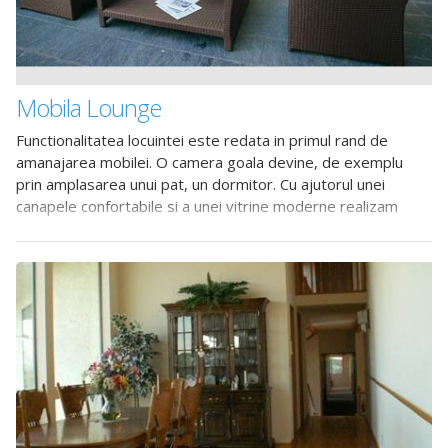
Mobila Lounge
Functionalitatea locuintei este redata in primul rand de
amanajarea mobilei. O camera goala devine, de exemplu
prin amplasarea unui pat, un dormitor. Cu ajutorul unei
canapele confortabile si a unei vitrine moderne realizam
sufrageria, in care