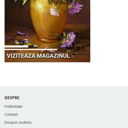
DESPRE
Publicitate
Contact
Despre cookies