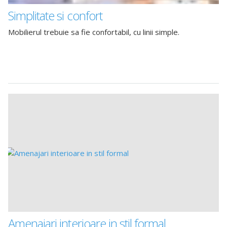
Simplitate si confort
Mobilierul trebuie sa fie confortabil, cu linii simple.
Amenajari interioare in stil formal