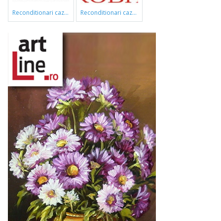
reconditionari cazi de baie
reconditionari cazi de baie