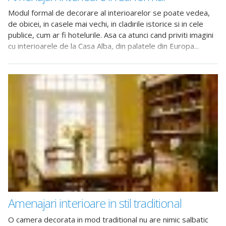
Modul formal de decorare al interioarelor se poate vedea,
de obicei, in casele mai vechi, in cladirile istorice si in cele
publice, cum ar fi hotelurile. Asa ca atunci cand priviti imagini
cu interioarele de la Casa Alba, din palatele din Europa...
Amenajari interioare in stil traditional
O camera decorata in mod traditional nu are nimic salbatic