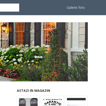
Galerie foto
ASTAZI IN MAGAZIN