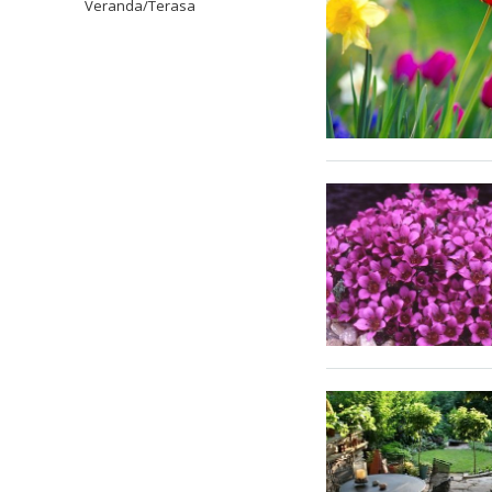
Veranda/Terasa