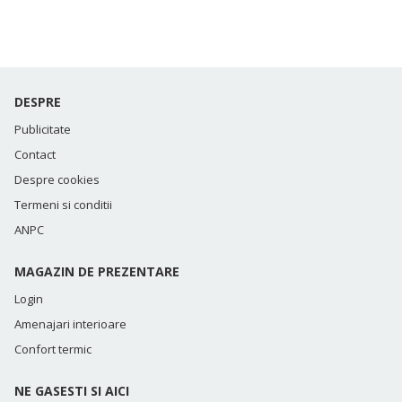
DESPRE
Publicitate
Contact
Despre cookies
Termeni si conditii
ANPC
MAGAZIN DE PREZENTARE
Login
Amenajari interioare
Confort termic
NE GASESTI SI AICI