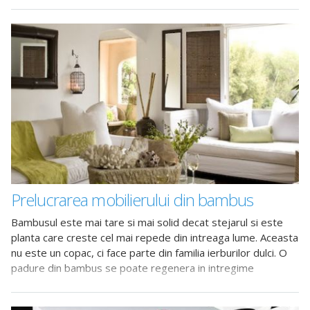
Prelucrarea mobilierului din bambus
Bambusul este mai tare si mai solid decat stejarul si este
planta care creste cel mai repede din intreaga lume. Aceasta
nu este un copac, ci face parte din familia ierburilor dulci. O
padure din bambus se poate regenera in intregime