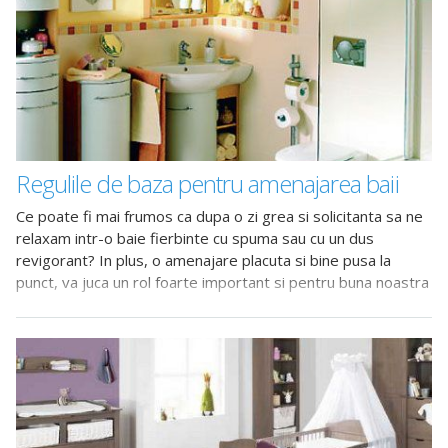
Regulile de baza pentru amenajarea baii
Ce poate fi mai frumos ca dupa o zi grea si solicitanta sa ne
relaxam intr-o baie fierbinte cu spuma sau cu un dus
revigorant? In plus, o amenajare placuta si bine pusa la
punct, va juca un rol foarte important si pentru buna noastra
dispozitie