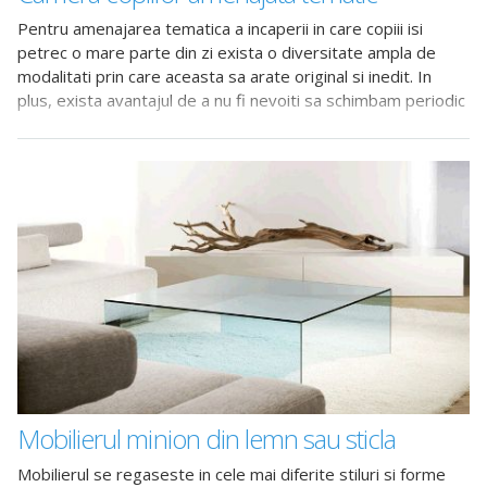
Pentru amenajarea tematica a incaperii in care copiii isi
petrec o mare parte din zi exista o diversitate ampla de
modalitati prin care aceasta sa arate original si inedit. In
plus, exista avantajul de a nu fi nevoiti sa schimbam periodic
cate ceva
Mobilierul minion din lemn sau sticla
Mobilierul se regaseste in cele mai diferite stiluri si forme